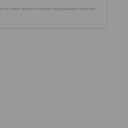
ат и обмен данного товара надлежащего качества