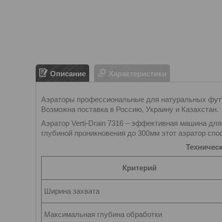
Описание
Характеристики
Аэраторы профессиональные для натуральных футб
Возможна поставка в Россию, Украину и Казахстан.
Аэратор Verti-Drain 7316 – эффективная машина дл
глубиной проникновения до 300мм этот аэратор спо
Техническ
Критерий
Ширина захвата
Максимальная глубина обработки