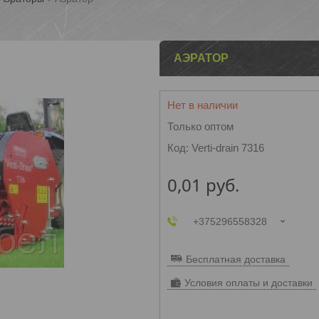
АЭРАТОР
Нет в наличии
Только оптом
Код:
Verti-drain 7316
0,01
руб.
+375296558328
Бесплатная доставка
Условия оплаты и доставки