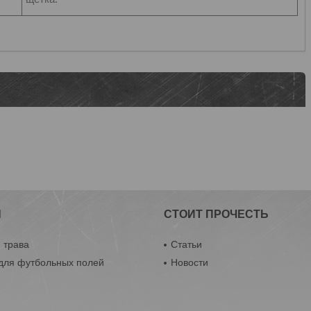
Ы
СТОИТ ПРОЧЕСТЬ
 трава
Статьи
 для футбольных полей
Новости