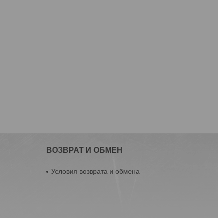
ВОЗВРАТ И ОБМЕН
Условия возврата и обмена