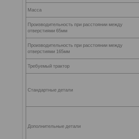
Масса
Производительность при расстоянии между
отверстиями 65мм
Производительность при расстоянии между
отверстиями 165мм
Требуемый трактор
Стандартные детали
Дополнительные детали