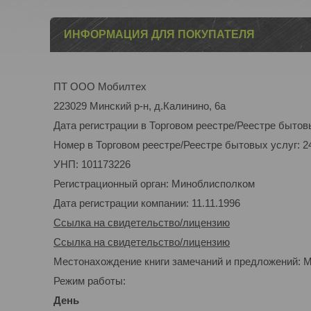
ИНФОРМАЦИЯ ДЛЯ ПОКУПАТЕЛЯ
ПТ ООО Мобилтех
223029 Минский р-н, д.Калинино, 6а
Дата регистрации в Торговом реестре/Реестре бытовы
Номер в Торговом реестре/Реестре бытовых услуг: 2
УНП: 101173226
Регистрационный орган: Миноблисполком
Дата регистрации компании: 11.11.1996
Ссылка на свидетельство/лицензию
Ссылка на свидетельство/лицензию
Местонахождение книги замечаний и предложений: Ми
Режим работы:
День