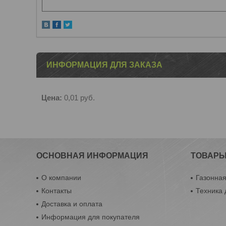
ИНФОРМАЦИЯ ДЛЯ ЗАКАЗА
Цена:
0,01
руб.
ОСНОВНАЯ ИНФОРМАЦИЯ
ТОВАР
О компании
Газонная
Контакты
Техника
Доставка и оплата
Информация для покупателя