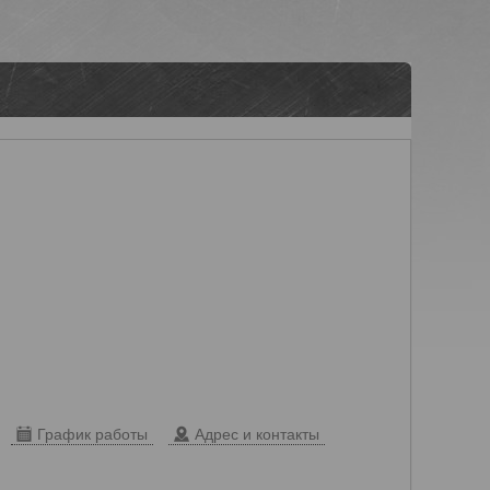
График работы
Адрес и контакты