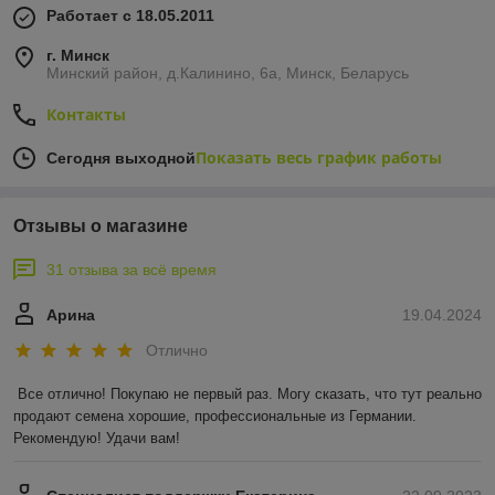
Работает с 18.05.2011
г. Минск
Минский район, д.Калинино, 6а, Минск, Беларусь
Контакты
Показать весь график работы
Сегодня выходной
Отзывы о магазине
31 отзыва за всё время
Арина
19.04.2024
Отлично
Все отлично! Покупаю не первый раз. Могу сказать, что тут реально 
продают семена хорошие, профессиональные из Германии. 
Рекомендую! Удачи вам!