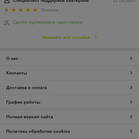
Специалист поддержки Екатерина
22.09.2023
Отлично
Сделка подтверждена через корзину
Показать все отзывы
О нас
Контакты
Доставка и оплата
График работы
Полная версия сайта
Политика обработки cookies