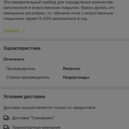
Это измерительный прибор для определения количества
заполнителя в искусственном покрытии. Важно делать это
измерение регулярно, т.к. обычное поле с искусственным
покрытием теряет 5-10% заполнителя в год.
Скрыть
Характеристики
Основные
Производитель
Redexim
Страна производитель
Нидерланды
Условия доставки
Доставка осуществляется только по предоплате.
Доставка "Самовывоз"
Траснспортная компания