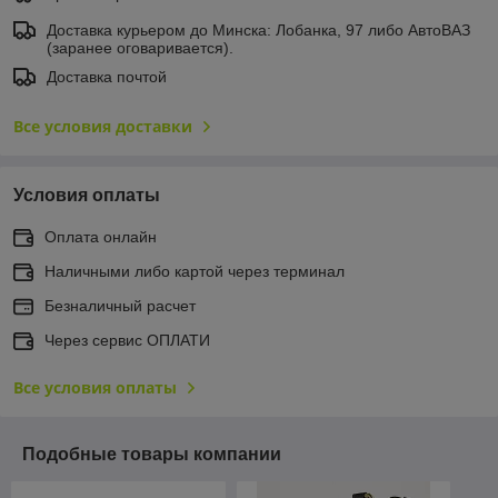
Доставка курьером до Минска: Лобанка, 97 либо АвтоВАЗ
(заранее оговаривается).
Доставка почтой
Все условия доставки
Условия оплаты
Оплата онлайн
Наличными либо картой через терминал
Безналичный расчет
Через сервис ОПЛАТИ
Все условия оплаты
Подобные товары компании