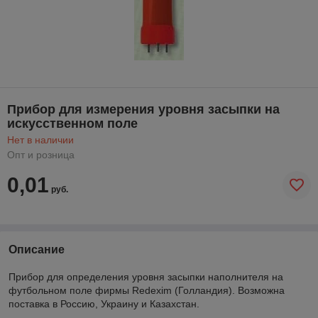
Прибор для измерения уровня засыпки на
искусственном поле
Нет в наличии
Опт и розница
0,01
руб.
Описание
Прибор для определения уровня засыпки наполнителя на
футбольном поле фирмы Redexim (Голландия). Возможна
поставка в Россию, Украину и Казахстан.