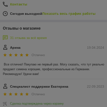
Контакты
Показать весь график работы
Сегодня выходной
Отзывы о магазине
31 отзыва за всё время
Арина
19.04.2024
Отлично
Все отлично! Покупаю не первый раз. Могу сказать, что тут реально 
продают семена хорошие, профессиональные из Германии. 
Рекомендую! Удачи вам!
Специалист поддержки Екатерина
22.09.2023
Отлично
Сделка подтверждена через корзину