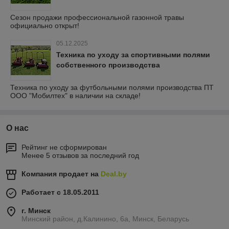
Сезон продажи профессиональной газонной травы
официально открыт!
05.12.2025
Техника по уходу за спортивными полями
собственного производства
Техника по уходу за футбольными полями производства ПТ
ООО "Мобилтех" в наличии на складе!
О нас
Рейтинг не сформирован
Менее 5 отзывов за последний год
Компания продает на
Deal.by
Работает с 18.05.2011
г. Минск
Минский район, д.Калинино, 6а, Минск, Беларусь