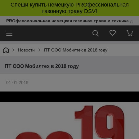
Спеши купить немецкую PROфессиональная
газонную траву DSV!
PROфессиональная немецкая газонная трава и техника дл
Новости
ПТ ООО Мобилтех в 2018 году
ПТ ООО Мобилтех в 2018 году
01.01.2019