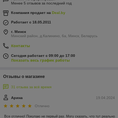
Менее 5 отзывов за последний год
Компания продает на
Deal.by
Работает с 18.05.2011
г. Минск
Минский район, д.Калинино, 6а, Минск, Беларусь
Контакты
Сегодня работает с 09:00 до 17:00
Показать весь график работы
Отзывы о магазине
31 отзыва за всё время
Арина
19.04.2024
Отлично
Все отлично! Покупаю не первый раз. Могу сказать, что тут реально 