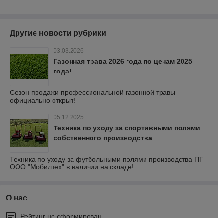
Другие новости рубрики
03.03.2026
Газонная трава 2026 года по ценам 2025
года!
Сезон продажи профессиональной газонной травы
официально открыт!
05.12.2025
Техника по уходу за спортивными полями
собственного производства
Техника по уходу за футбольными полями производства ПТ
ООО "Мобилтех" в наличии на складе!
О нас
Рейтинг не сформирован