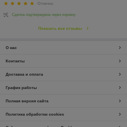
Отлично
Сделка подтверждена через корзину
Показать все отзывы
О нас
Контакты
Доставка и оплата
График работы
Полная версия сайта
Политика обработки cookies