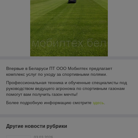
Впервые в Беларуси ПТ ООО Мобилтех предлагает
комплекс услуг по уходу за спортивными полями.
Профессиональная техника и обученные специалисты под
руководством ведущего агронома по спортивным газонам
помогут вам получить газон мечты!
Более подробную информацию смотрите
здесь
.
Другие новости рубрики
03.03.2026