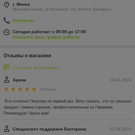
г. Минск
Минский район, д.Калинино, 6а, Минск, Беларусь
Контакты
Сегодня работает с 09:00 до 17:00
Показать весь график работы
Отзывы о магазине
31 отзыва за всё время
Арина
19.04.2024
Отлично
Все отлично! Покупаю не первый раз. Могу сказать, что тут реально 
продают семена хорошие, профессиональные из Германии. 
Рекомендую! Удачи вам!
Специалист поддержки Екатерина
22.09.2023