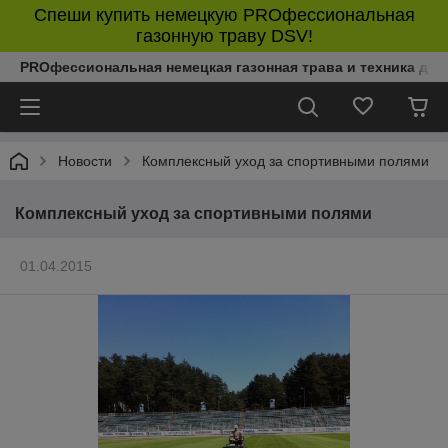
Спеши купить немецкую PROфессиональная
газонную траву DSV!
PROфессиональная немецкая газонная трава и техника дл
Новости
Комплексный уход за спортивными полями
Комплексный уход за спортивными полями
01.04.2015