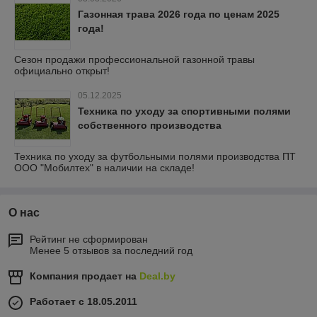
Газонная трава 2026 года по ценам 2025
года!
Сезон продажи профессиональной газонной травы
официально открыт!
05.12.2025
Техника по уходу за спортивными полями
собственного производства
Техника по уходу за футбольными полями производства ПТ
ООО "Мобилтех" в наличии на складе!
О нас
Рейтинг не сформирован
Менее 5 отзывов за последний год
Компания продает на
Deal.by
Работает с 18.05.2011